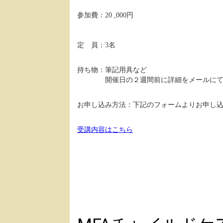
参加費：20 ,000円
定 員：3名
持ち物：筆記用具など
開催日の２週間前に詳細をメールにてご
お申し込み方法：下記のフォームよりお申し
受講内容はこちら