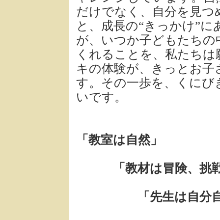
だけでなく、自分を見つ
と、成長の“きっかけ”
が、いつか子どもたちの
くれることを、私たちは
キの体験が、きっとお子
す。その一歩を、くにび
いです。
「教室は自然」
「教材は冒険、挑
「先生は自分自身